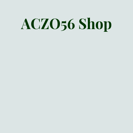
ACZO56 Shop