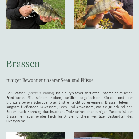
Brassen
ruhiger Bewohner unserer Seen und Flüsse
Der Brassen (
Abramis brama
) ist ein typischer Vertreter unserer heimischen
Friedfische. Mit seinem hohen, seitlich abgeflachten Körper und der
bronzefarbenen Schuppenpracht ist er leicht zu erkennen. Brassen leben in
langsam fließenden Gewässern, Seen und Altwassern, wo sie gründelnd den
Boden nach Nahrung durchsuchen. Trotz seines eher ruhigen Wesens ist der
Brassen ein spannender Fisch für Angler und ein wichtiger Bestandteil des
Ökosystems.