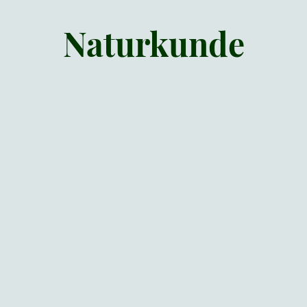
Naturkunde