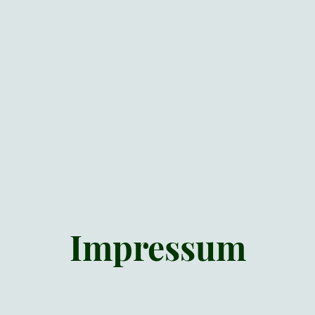
Impressum